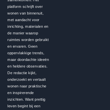
platform schrijft over
wonen van binnenuit,
met aandacht voor
inrichting, materialen en
de manier waarop
ruimtes worden gebruikt
en ervaren. Geen
oppervlakkige trends,
maar doordachte ideeën
en heldere observaties.
De redactie kijkt,
onderzoekt en vertaalt
wonen naar praktische
en inspirerende
inzichten. Want prettig
leven begint bij een