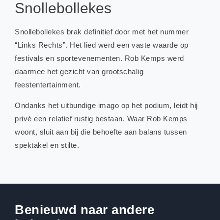
Snollebollekes
Snollebollekes brak definitief door met het nummer
“Links Rechts”. Het lied werd een vaste waarde op
festivals en sportevenementen. Rob Kemps werd
daarmee het gezicht van grootschalig
feestentertainment.
Ondanks het uitbundige imago op het podium, leidt hij
privé een relatief rustig bestaan. Waar Rob Kemps
woont, sluit aan bij die behoefte aan balans tussen
spektakel en stilte.
Benieuwd naar andere