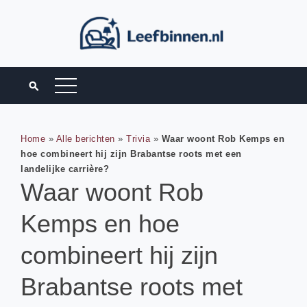
Home
»
Alle berichten
»
Trivia
»
Waar woont Rob Kemps en
hoe combineert hij zijn Brabantse roots met een
landelijke carrière?
Waar woont Rob
Kemps en hoe
combineert hij zijn
Brabantse roots met