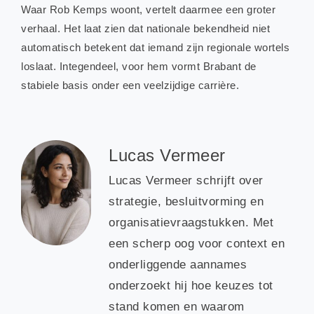
Waar Rob Kemps woont, vertelt daarmee een groter
verhaal. Het laat zien dat nationale bekendheid niet
automatisch betekent dat iemand zijn regionale wortels
loslaat. Integendeel, voor hem vormt Brabant de
stabiele basis onder een veelzijdige carrière.
Lucas Vermeer
Lucas Vermeer schrijft over
strategie, besluitvorming en
organisatievraagstukken. Met
een scherp oog voor context en
onderliggende aannames
onderzoekt hij hoe keuzes tot
stand komen en waarom