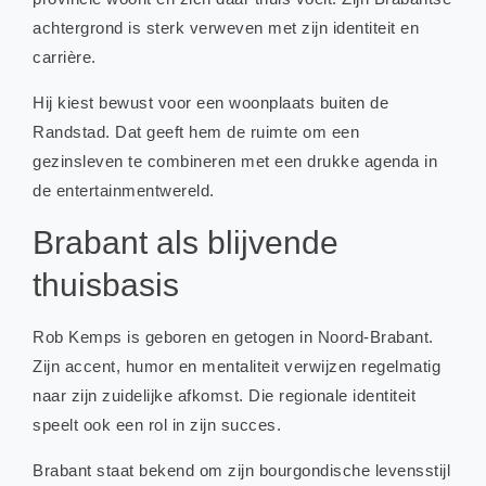
achtergrond is sterk verweven met zijn identiteit en
carrière.
Hij kiest bewust voor een woonplaats buiten de
Randstad. Dat geeft hem de ruimte om een
gezinsleven te combineren met een drukke agenda in
de entertainmentwereld.
Brabant als blijvende
thuisbasis
Rob Kemps is geboren en getogen in Noord-Brabant.
Zijn accent, humor en mentaliteit verwijzen regelmatig
naar zijn zuidelijke afkomst. Die regionale identiteit
speelt ook een rol in zijn succes.
Brabant staat bekend om zijn bourgondische levensstijl