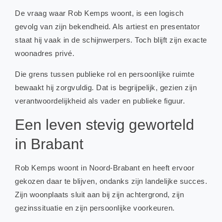
De vraag waar Rob Kemps woont, is een logisch
gevolg van zijn bekendheid. Als artiest en presentator
staat hij vaak in de schijnwerpers. Toch blijft zijn exacte
woonadres privé.
Die grens tussen publieke rol en persoonlijke ruimte
bewaakt hij zorgvuldig. Dat is begrijpelijk, gezien zijn
verantwoordelijkheid als vader en publieke figuur.
Een leven stevig geworteld
in Brabant
Rob Kemps woont in Noord-Brabant en heeft ervoor
gekozen daar te blijven, ondanks zijn landelijke succes.
Zijn woonplaats sluit aan bij zijn achtergrond, zijn
gezinssituatie en zijn persoonlijke voorkeuren.