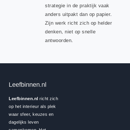
strategie in de praktijk vaak
anders uitpakt dan op papier.
Zijn werk richt zich op helder
denken, niet op snelle
antwoorden.
Leefbinnen.nl
Leefbinnen.nl
richt zich
op het interieur als plek
waar sfeer, keuzes en
dagelijks leven
samenkomen. Het