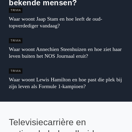
bekende mensen?
TRIVIA
Waar woont Jaap Stam en hoe leeft de oud-
topverdediger vandaag?
TRIVIA
Waar woont Annechien Steenhuizen en hoe ziet haar
leven buiten het NOS Journaal eruit?
TRIVIA
Waar woont Lewis Hamilton en hoe past die plek bij
zijn leven als Formule 1-kampioen?
Televisiecarrière en