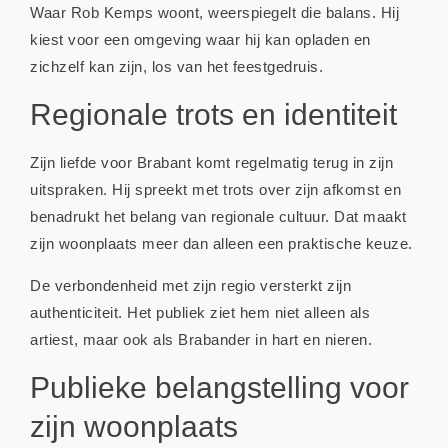
Waar Rob Kemps woont, weerspiegelt die balans. Hij
kiest voor een omgeving waar hij kan opladen en
zichzelf kan zijn, los van het feestgedruis.
Regionale trots en identiteit
Zijn liefde voor Brabant komt regelmatig terug in zijn
uitspraken. Hij spreekt met trots over zijn afkomst en
benadrukt het belang van regionale cultuur. Dat maakt
zijn woonplaats meer dan alleen een praktische keuze.
De verbondenheid met zijn regio versterkt zijn
authenticiteit. Het publiek ziet hem niet alleen als
artiest, maar ook als Brabander in hart en nieren.
Publieke belangstelling voor
zijn woonplaats