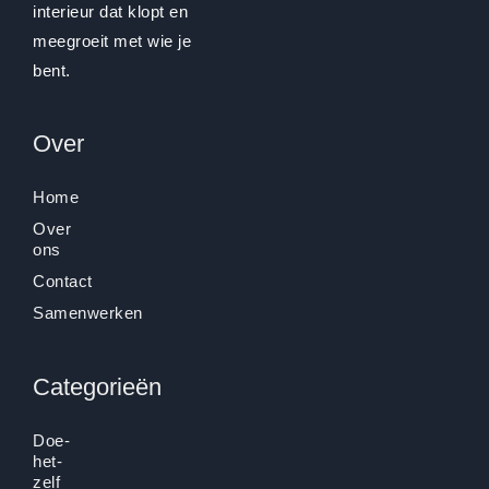
interieur dat klopt en
meegroeit met wie je
bent.
Over
Home
Over
ons
Contact
Samenwerken
Categorieën
Doe-
het-
zelf