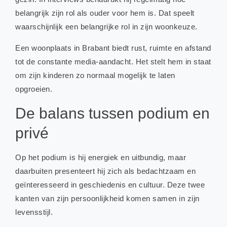
belangrijk zijn rol als ouder voor hem is. Dat speelt
waarschijnlijk een belangrijke rol in zijn woonkeuze.
Een woonplaats in Brabant biedt rust, ruimte en afstand
tot de constante media-aandacht. Het stelt hem in staat
om zijn kinderen zo normaal mogelijk te laten
opgroeien.
De balans tussen podium en
privé
Op het podium is hij energiek en uitbundig, maar
daarbuiten presenteert hij zich als bedachtzaam en
geïnteresseerd in geschiedenis en cultuur. Deze twee
kanten van zijn persoonlijkheid komen samen in zijn
levensstijl.