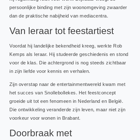
persoonlijke binding met zijn woonomgeving zwaarder
dan de praktische nabijheid van mediacentra.
Van leraar tot feestartiest
Voordat hij landelijke bekendheid kreeg, werkte Rob
Kemps als leraar. Hij studeerde geschiedenis en stond
voor de klas. Die achtergrond is nog steeds zichtbaar
in zijn liefde voor kennis en verhalen.
Zijn overstap naar de entertainmentwereld kwam met
het succes van Snollebollekes. Het feestconcept
groeide uit tot een fenomeen in Nederland en België.
Die ontwikkeling veranderde zijn leven, maar niet zijn
voorkeur voor wonen in Brabant.
Doorbraak met