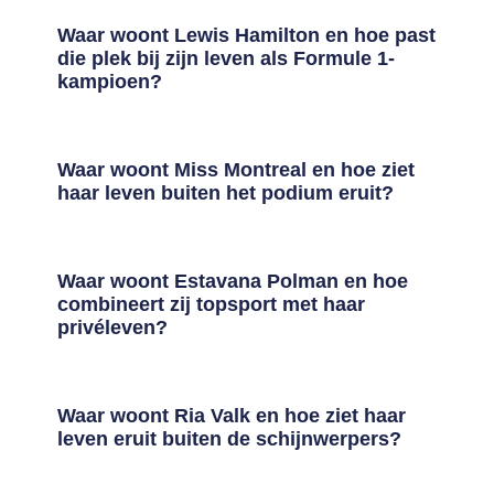
Waar woont Lewis Hamilton en hoe past
die plek bij zijn leven als Formule 1-
kampioen?
Waar woont Miss Montreal en hoe ziet
haar leven buiten het podium eruit?
Waar woont Estavana Polman en hoe
combineert zij topsport met haar
privéleven?
Waar woont Ria Valk en hoe ziet haar
leven eruit buiten de schijnwerpers?