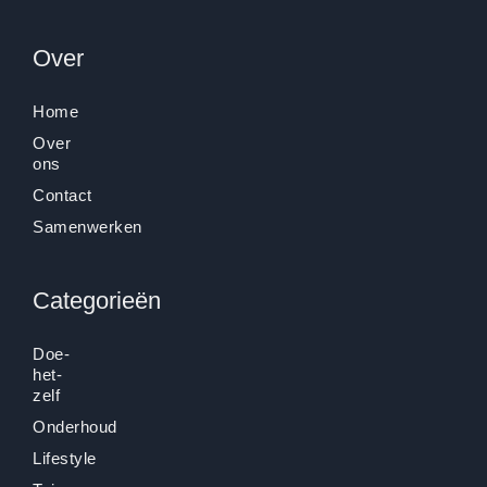
Over
Home
Over
ons
Contact
Samenwerken
Categorieën
Doe-
het-
zelf
Onderhoud
Lifestyle