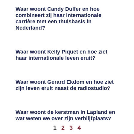
Waar woont Candy Dulfer en hoe
combineert zij haar internationale
carrière met een thuisbasis in
Nederland?
Waar woont Kelly Piquet en hoe ziet
haar internationale leven eruit?
Waar woont Gerard Ekdom en hoe ziet
zijn leven eruit naast de radiostudio?
Waar woont de kerstman in Lapland en
wat weten we over zijn verblijfplaats?
1
2
3
4