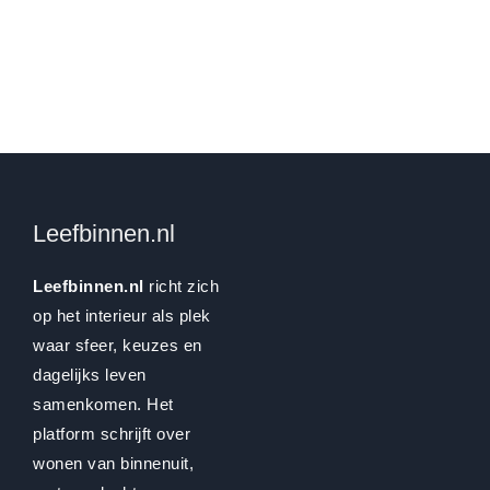
Leefbinnen.nl
Leefbinnen.nl
richt zich
op het interieur als plek
waar sfeer, keuzes en
dagelijks leven
samenkomen. Het
platform schrijft over
wonen van binnenuit,