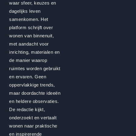
waar sfeer, keuzes en
dagelijks leven
samenkomen. Het
platform schrijft over
wonen van binnenuit,
met aandacht voor
inrichting, materialen en
de manier waarop
ruimtes worden gebruikt
en ervaren. Geen
oppervlakkige trends,
maar doordachte ideeën
en heldere observaties.
De redactie kijkt,
onderzoekt en vertaalt
wonen naar praktische
en inspirerende