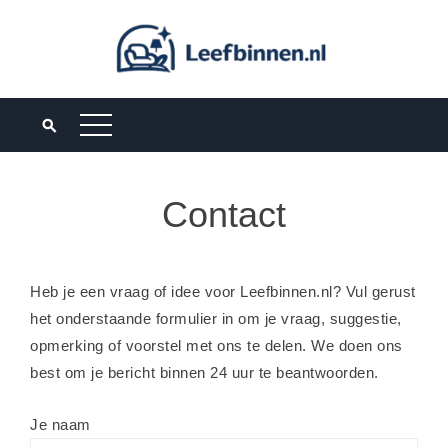
Skip
to
content
Contact
Heb je een vraag of idee voor Leefbinnen.nl? Vul gerust
het onderstaande formulier in om je vraag, suggestie,
opmerking of voorstel met ons te delen. We doen ons
best om je bericht binnen 24 uur te beantwoorden.
Je naam