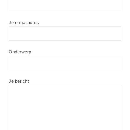
Je e-mailadres
Onderwerp
Je bericht