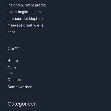
inzichten. Want prettig
leven begint bij een
interieur dat klopt en
meegroeit met wie je
bent.
Over
Home
Over
ons
Contact
Samenwerken
Categorieën