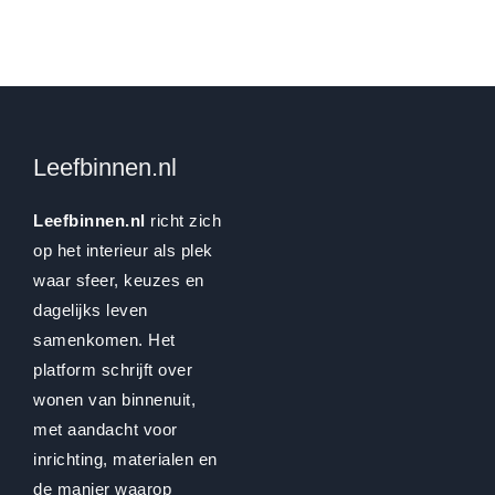
Leefbinnen.nl
Leefbinnen.nl
richt zich
op het interieur als plek
waar sfeer, keuzes en
dagelijks leven
samenkomen. Het
platform schrijft over
wonen van binnenuit,
met aandacht voor
inrichting, materialen en
de manier waarop