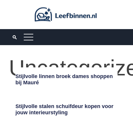
Uncategoriz
Stijlvolle linnen broek dames shoppen
bij Mauré
Stijlvolle stalen schuifdeur kopen voor
jouw interieurstyling