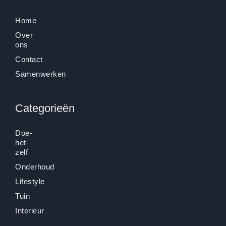
Home
Over
ons
Contact
Samenwerken
Categorieën
Doe-
het-
zelf
Onderhoud
Lifestyle
Tuin
Interieur