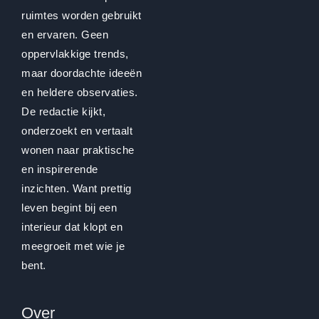
ruimtes worden gebruikt
en ervaren. Geen
oppervlakkige trends,
maar doordachte ideeën
en heldere observaties.
De redactie kijkt,
onderzoekt en vertaalt
wonen naar praktische
en inspirerende
inzichten. Want prettig
leven begint bij een
interieur dat klopt en
meegroeit met wie je
bent.
Over