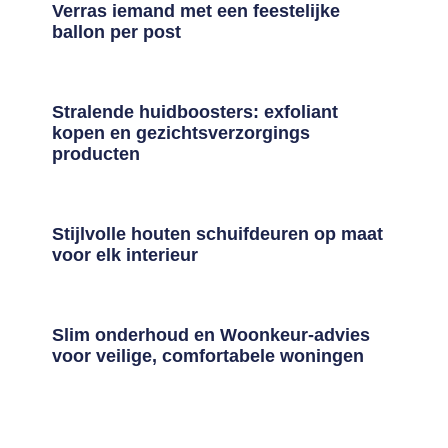
Verras iemand met een feestelijke
ballon per post
Stralende huidboosters: exfoliant
kopen en gezichtsverzorgings
producten
Stijlvolle houten schuifdeuren op maat
voor elk interieur
Slim onderhoud en Woonkeur-advies
voor veilige, comfortabele woningen